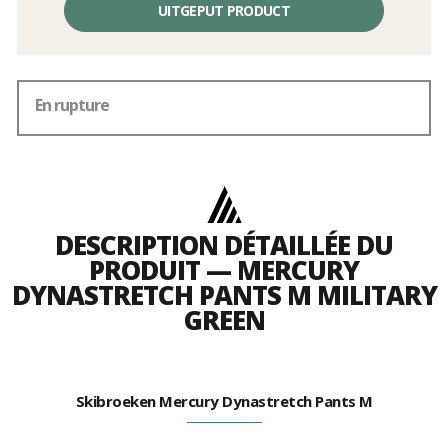
UITGEPUT PRODUCT
En rupture
DESCRIPTION DÉTAILLÉE DU
PRODUIT — MERCURY
DYNASTRETCH PANTS M MILITARY
GREEN
Skibroeken Mercury Dynastretch Pants M