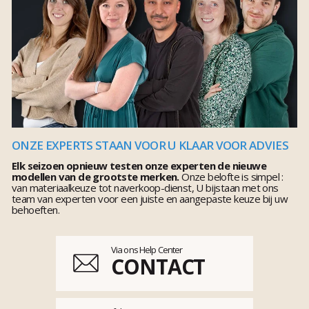
ONZE EXPERTS STAAN VOOR U KLAAR VOOR ADVIES
Elk seizoen opnieuw testen onze experten de nieuwe
modellen van de grootste merken.
Onze belofte is simpel :
van materiaalkeuze tot naverkoop-dienst, U bijstaan met ons
team van experten voor een juiste en aangepaste keuze bij uw
behoeften.
Via ons Help Center
CONTACT