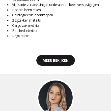
Vierkante verstevigingen onderaan de been verstevigingen
Bodem been ritsen
Geïntegreerde beenkappen
2 zijzakken met rits
Cargo zak met rits
Brushed interieur
Regular cut
.
MEER BEKIJKEN