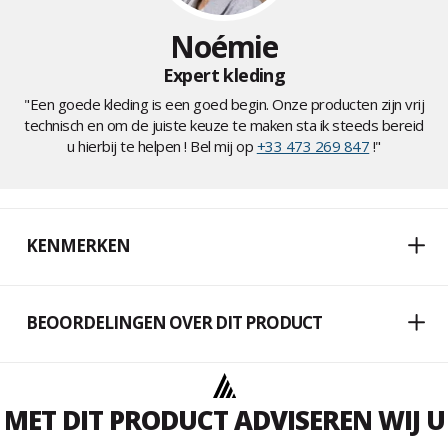
Noémie
Expert kleding
"Een goede kleding is een goed begin. Onze producten zijn vrij
technisch en om de juiste keuze te maken sta ik steeds bereid
u hierbij te helpen ! Bel mij op
+33 473 269 847
!"
KENMERKEN
BEOORDELINGEN OVER DIT PRODUCT
MET DIT PRODUCT ADVISEREN WIJ U