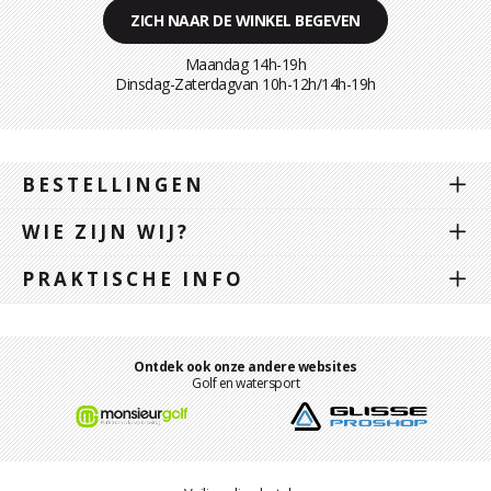
ZICH NAAR DE WINKEL BEGEVEN
Maandag 14h-19h
Dinsdag-Zaterdagvan 10h-12h/14h-19h
BESTELLINGEN
WIE ZIJN WIJ?
PRAKTISCHE INFO
Ontdek ook onze andere websites
Golf en watersport