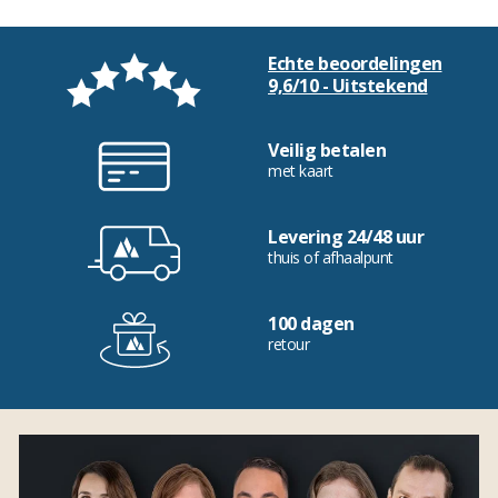
Echte beoordelingen
9,6/10 - Uitstekend
Veilig betalen
met kaart
Levering 24/48 uur
thuis of afhaalpunt
100 dagen
retour