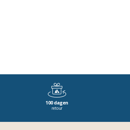
100 dagen
retour