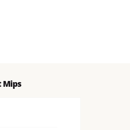
t Mips