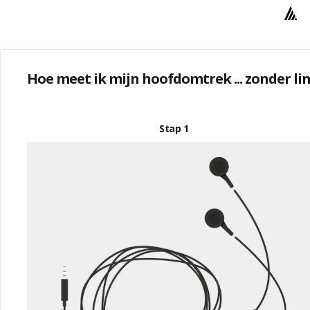
Hoe meet ik mijn hoofdomtrek ... zonder li
Stap 1