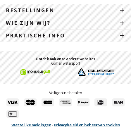
BESTELLINGEN
WIE ZIJN WIJ?
PRAKTISCHE INFO
Ontdek ook onze andere websites
Golf en watersport
Veilig online betalen
Wettelijke meldingen
-
Privacybeleid en beheer van cookies