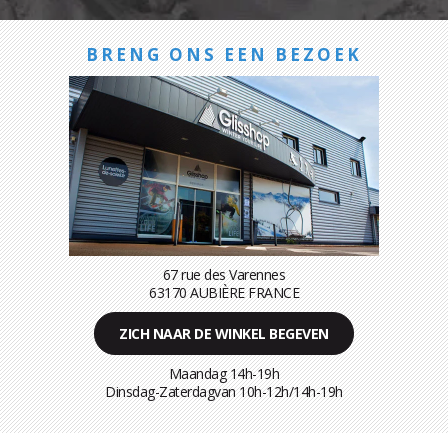
BRENG ONS EEN BEZOEK
67 rue des Varennes
63170 AUBIÈRE FRANCE
ZICH NAAR DE WINKEL BEGEVEN
Maandag 14h-19h
Dinsdag-Zaterdagvan 10h-12h/14h-19h