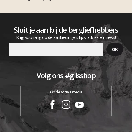
Sluit je aan bij de bergliefhebbers
Krijg voorrang op de aanbiedingen, tips, advies en niews!
Volg ons #glisshop
Op de sociale media