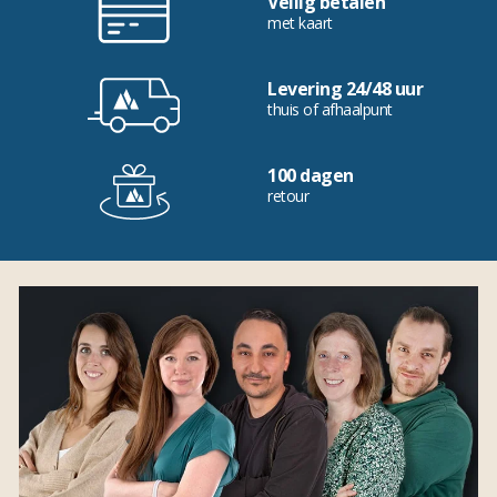
Veilig betalen
met kaart
Levering 24/48 uur
thuis of afhaalpunt
100 dagen
retour