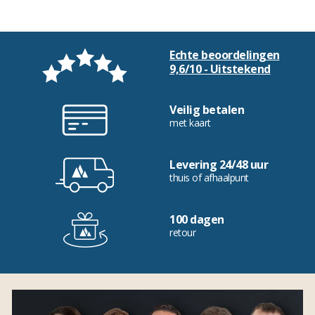
Echte beoordelingen
9,6/10 - Uitstekend
Veilig betalen
met kaart
Levering 24/48 uur
thuis of afhaalpunt
100 dagen
retour