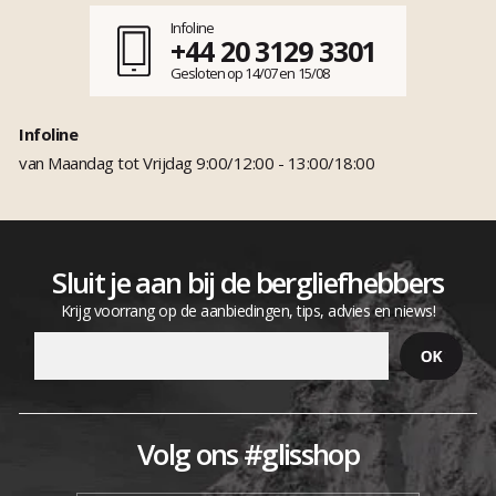
Infoline
+44 20 3129 3301
Gesloten op 14/07 en 15/08
Infoline
van Maandag tot Vrijdag 9:00/12:00 - 13:00/18:00
Sluit je aan bij de bergliefhebbers
Krijg voorrang op de aanbiedingen, tips, advies en niews!
Volg ons #glisshop