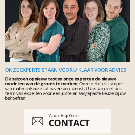
ONZE EXPERTS STAAN VOOR U KLAAR VOOR ADVIES
Elk seizoen opnieuw testen onze experten de nieuwe
modellen van de grootste merken.
Onze belofte is simpel :
van materiaalkeuze tot naverkoop-dienst, U bijstaan met ons
team van experten voor een juiste en aangepaste keuze bij uw
behoeften.
Via ons Help Center
CONTACT