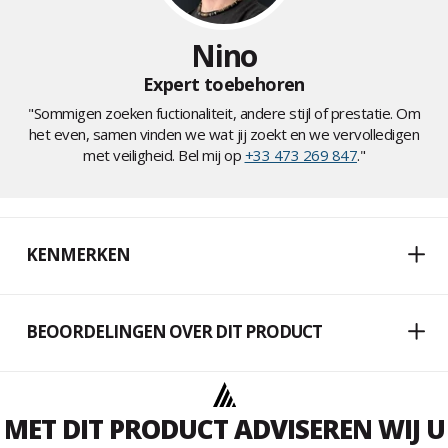
Nino
Expert toebehoren
"Sommigen zoeken fuctionaliteit, andere stijl of prestatie. Om
het even, samen vinden we wat jij zoekt en we vervolledigen
met veiligheid. Bel mij op
+33 473 269 847
."
KENMERKEN
BEOORDELINGEN OVER DIT PRODUCT
MET DIT PRODUCT ADVISEREN WIJ U