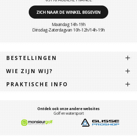
ZICH NAAR DE WINKEL BEGEVEN
Maandag 14h-19h
Dinsdag-Zaterdagvan 10h-12h/14h-19h
BESTELLINGEN
WIE ZIJN WIJ?
PRAKTISCHE INFO
Ontdek ook onze andere websites
Golf en watersport