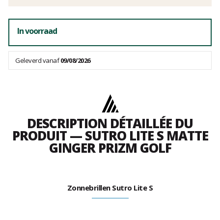
In voorraad
Geleverd vanaf
09/08/2026
DESCRIPTION DÉTAILLÉE DU
PRODUIT — SUTRO LITE S MATTE
GINGER PRIZM GOLF
Zonnebrillen Sutro Lite S