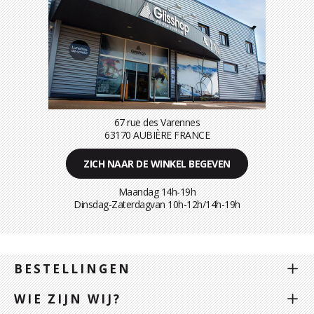
67 rue des Varennes
63170 AUBIÈRE FRANCE
ZICH NAAR DE WINKEL BEGEVEN
Maandag 14h-19h
Dinsdag-Zaterdagvan 10h-12h/14h-19h
BESTELLINGEN
WIE ZIJN WIJ?