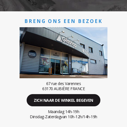
BRENG ONS EEN BEZOEK
67 rue des Varennes
63170 AUBIÈRE FRANCE
ZICH NAAR DE WINKEL BEGEVEN
Maandag 14h-19h
Dinsdag-Zaterdagvan 10h-12h/14h-19h