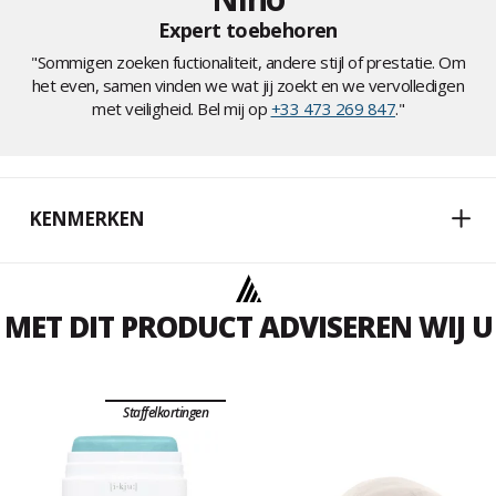
Expert toebehoren
"Sommigen zoeken fuctionaliteit, andere stijl of prestatie. Om
het even, samen vinden we wat jij zoekt en we vervolledigen
met veiligheid. Bel mij op
+33 473 269 847
."
KENMERKEN
MET DIT PRODUCT ADVISEREN WIJ U
Staffelkortingen