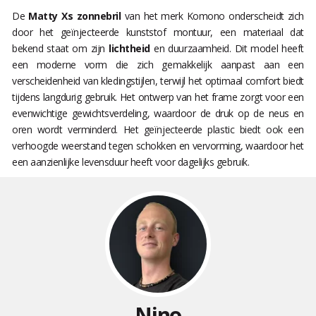
De
Matty Xs zonnebril
van het merk Komono onderscheidt zich
door het geïnjecteerde kunststof montuur, een materiaal dat
bekend staat om zijn
lichtheid
en duurzaamheid. Dit model heeft
een moderne vorm die zich gemakkelijk aanpast aan een
verscheidenheid van kledingstijlen, terwijl het optimaal comfort biedt
tijdens langdurig gebruik. Het ontwerp van het frame zorgt voor een
evenwichtige gewichtsverdeling, waardoor de druk op de neus en
oren wordt verminderd. Het geïnjecteerde plastic biedt ook een
verhoogde weerstand tegen schokken en vervorming, waardoor het
een aanzienlijke levensduur heeft voor dagelijks gebruik.
Nino