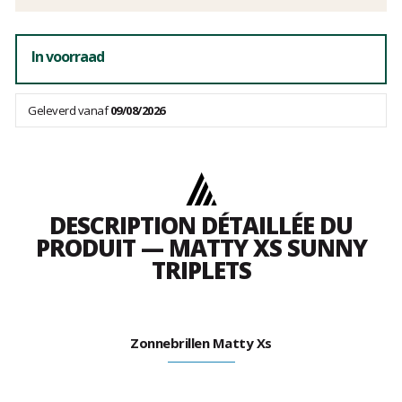
In voorraad
Geleverd vanaf
09/08/2026
DESCRIPTION DÉTAILLÉE DU
PRODUIT — MATTY XS SUNNY
TRIPLETS
Zonnebrillen Matty Xs