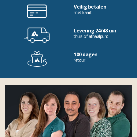
Veilig betalen
met kaart
Levering 24/48 uur
thuis of afhaalpunt
100 dagen
retour