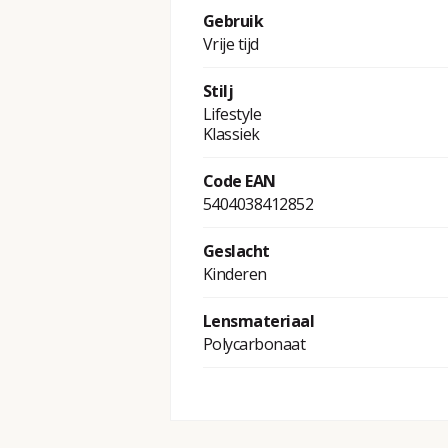
Gebruik
Vrije tijd
Stilj
Lifestyle
Klassiek
Code EAN
5404038412852
Geslacht
Kinderen
Lensmateriaal
Polycarbonaat