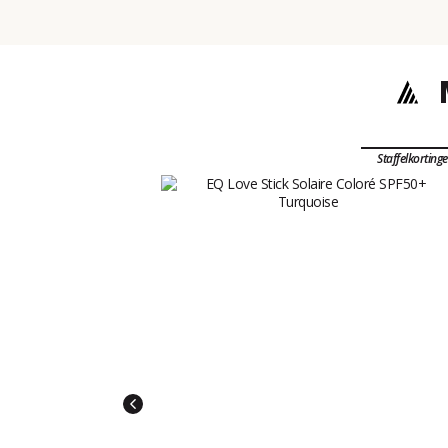
Staffelkorting