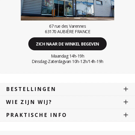
67 rue des Varennes
63170 AUBIÈRE FRANCE
ZICH NAAR DE WINKEL BEGEVEN
Maandag 14h-19h
Dinsdag-Zaterdagvan 10h-12h/14h-19h
BESTELLINGEN
WIE ZIJN WIJ?
PRAKTISCHE INFO