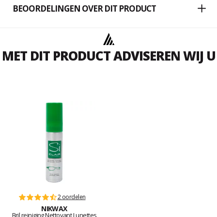
BEOORDELINGEN OVER DIT PRODUCT
MET DIT PRODUCT ADVISEREN WIJ U
2 oordelen
NIKWAX
Bril reiniging Nettoyant Lunettes