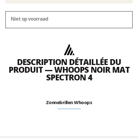
Niet op voorraad
DESCRIPTION DÉTAILLÉE DU
PRODUIT — WHOOPS NOIR MAT
SPECTRON 4
Zonnebrillen Whoops