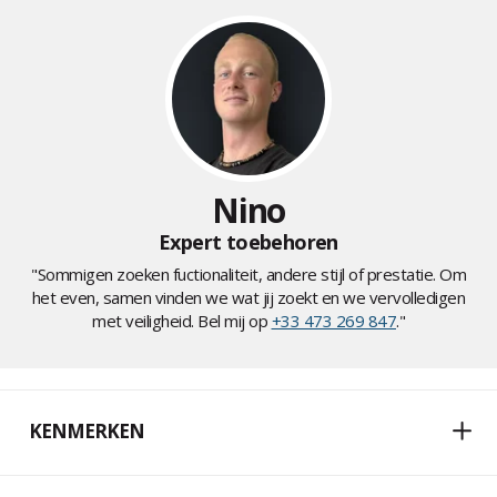
Nino
Expert toebehoren
"Sommigen zoeken fuctionaliteit, andere stijl of prestatie. Om
het even, samen vinden we wat jij zoekt en we vervolledigen
met veiligheid. Bel mij op
+33 473 269 847
."
KENMERKEN