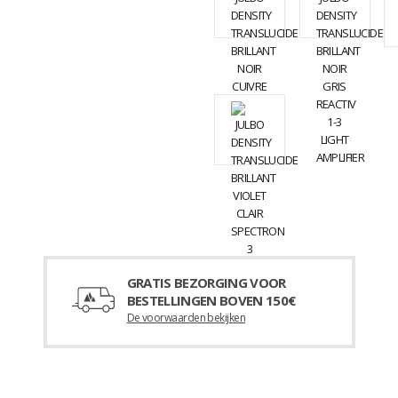
GRATIS BEZORGING VOOR
BESTELLINGEN BOVEN 150€
De voorwaarden bekijken