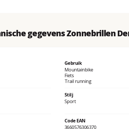
nische gegevens Zonnebrillen De
Gebruik
Mountainbike
Fiets
Trail running
Stilj
Sport
Code EAN
3660576306370