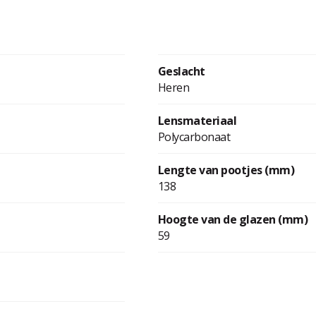
Geslacht
Heren
Lensmateriaal
Polycarbonaat
Lengte van pootjes (mm)
138
Hoogte van de glazen (mm)
59