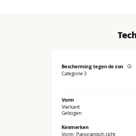
Tech
Bescherming tegen de zon
Categorie 3
Vorm
Vierkant
Gebogen
Kenmerken
Vorm : Panoramisch zicht