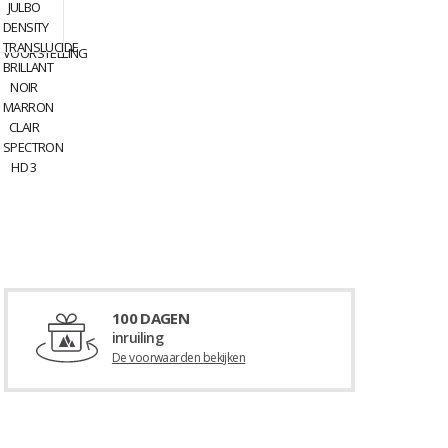
100 DAGEN
inruiling
De voorwaarden bekijken