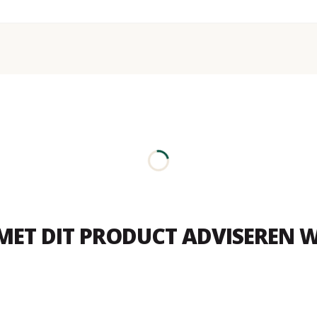
MET DIT PRODUCT ADVISEREN W