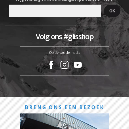
Volg ons #glisshop
Op de sociale media
BRENG ONS EEN BEZOEK