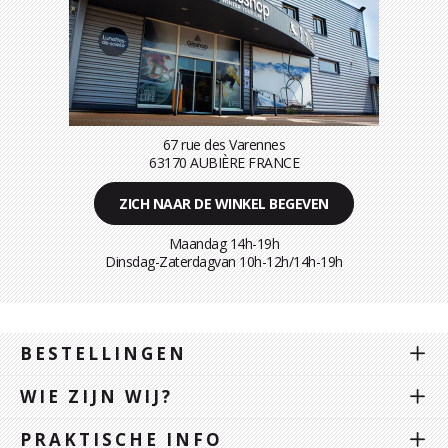
67 rue des Varennes
63170 AUBIÈRE FRANCE
ZICH NAAR DE WINKEL BEGEVEN
Maandag 14h-19h
Dinsdag-Zaterdagvan 10h-12h/14h-19h
BESTELLINGEN
WIE ZIJN WIJ?
PRAKTISCHE INFO