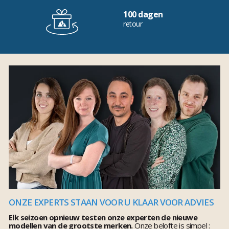
100 dagen
retour
ONZE EXPERTS STAAN VOOR U KLAAR VOOR ADVIES
Elk seizoen opnieuw testen onze experten de nieuwe
modellen van de grootste merken.
Onze belofte is simpel :