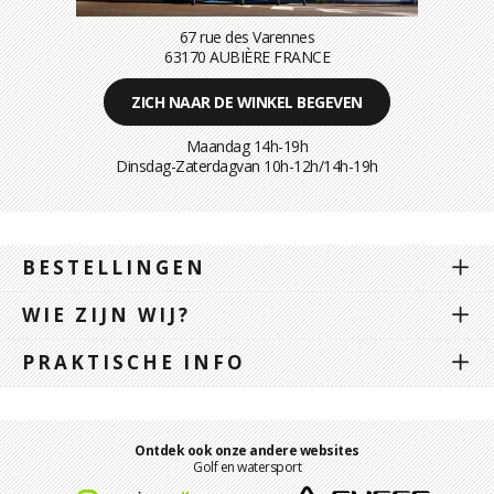
67 rue des Varennes
63170 AUBIÈRE FRANCE
ZICH NAAR DE WINKEL BEGEVEN
Maandag 14h-19h
Dinsdag-Zaterdagvan 10h-12h/14h-19h
BESTELLINGEN
WIE ZIJN WIJ?
PRAKTISCHE INFO
Ontdek ook onze andere websites
Golf en watersport