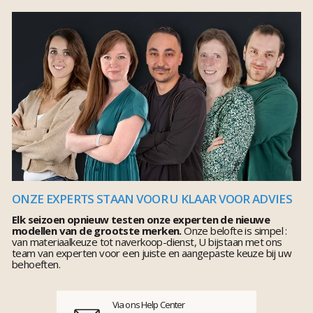
ONZE EXPERTS STAAN VOOR U KLAAR VOOR ADVIES
Elk seizoen opnieuw testen onze experten de nieuwe
modellen van de grootste merken.
Onze belofte is simpel :
van materiaalkeuze tot naverkoop-dienst, U bijstaan met ons
team van experten voor een juiste en aangepaste keuze bij uw
behoeften.
Via ons Help Center