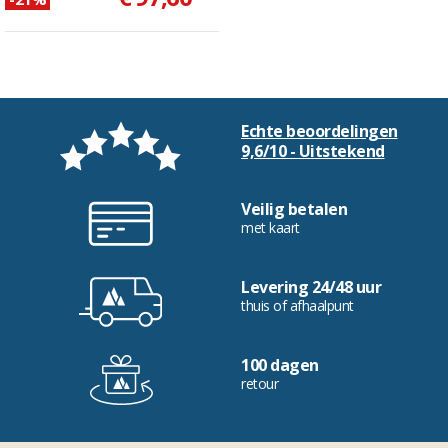
Echte beoordelingen
9,6/10 - Uitstekend
Veilig betalen
met kaart
Levering 24/48 uur
thuis of afhaalpunt
100 dagen
retour