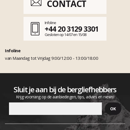
CONTACT
Infoline
+44 20 3129 3301
Gesloten op 14/07 en 15/08
Infoline
van Maandag tot Vrijdag 9:00/12:00 - 13:00/18:00
Sluit je aan bij de bergliefhebbers
Krijg voorrang op de aanbiedingen, tips, advies en niews!