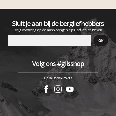
Sluit je aan bij de bergliefhebbers
Krijg voorrang op de aanbiedingen, tips, advies en niews!
Volg ons #glisshop
Op de sociale media