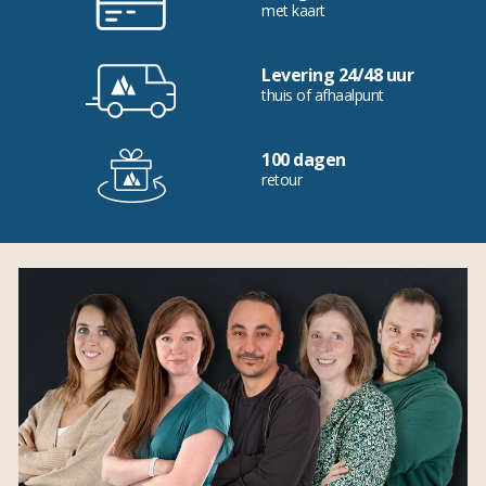
met kaart
Levering 24/48 uur
thuis of afhaalpunt
100 dagen
retour