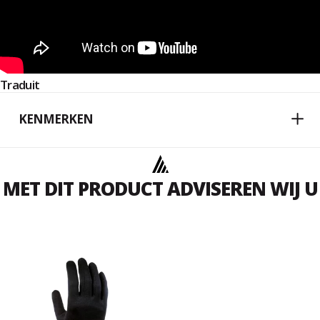
Traduit
KENMERKEN
MET DIT PRODUCT ADVISEREN WIJ U