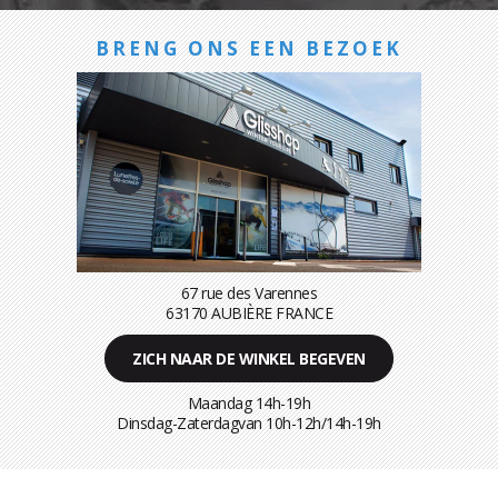
BRENG ONS EEN BEZOEK
67 rue des Varennes
63170 AUBIÈRE FRANCE
ZICH NAAR DE WINKEL BEGEVEN
Maandag 14h-19h
Dinsdag-Zaterdagvan 10h-12h/14h-19h