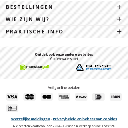
BESTELLINGEN
WIE ZIJN WIJ?
PRAKTISCHE INFO
Ontdek ook onze andere websites
Golf en watersport
Veilig online betalen
Wettelijke meldingen
-
Privacybeleid en beheer van cookies
Alle rechten voorbehouden - 2026 - Glisshop.nl verkoop online sinds 1999