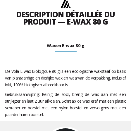
DESCRIPTION DÉTAILLÉE DU
PRODUIT — E-WAX 80 G
Waxen E-wax 80 g
De Vola E-wax Biologique 80 g is een ecologische waxstaaf op basis
van plantaardige en dierlijke wax en waarvan de verpakking, inclusief
inkt, 100% biologisch afbreekbaar is.
Gebruiksaanwijzing: Reinig de zool, breng de wax aan met een
strijkijzer en laat 2 uur afkoelen. Schraap de wax eraf met een plastic
schraper en borstel met een nylon borstel en vervolgens met een
paardenharen borstel.