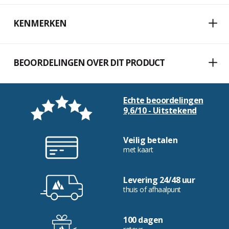
KENMERKEN
BEOORDELINGEN OVER DIT PRODUCT
Echte beoordelingen
9,6/10 - Uitstekend
Veilig betalen
met kaart
Levering 24/48 uur
thuis of afhaalpunt
100 dagen