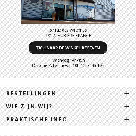
67 rue des Varennes
63170 AUBIÈRE FRANCE
ZICH NAAR DE WINKEL BEGEVEN
Maandag 14h-19h
Dinsdag-Zaterdagvan 10h-12h/14h-19h
BESTELLINGEN
WIE ZIJN WIJ?
PRAKTISCHE INFO