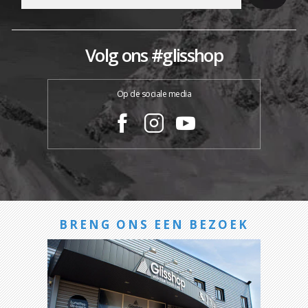
Volg ons #glisshop
Op de sociale media
BRENG ONS EEN BEZOEK