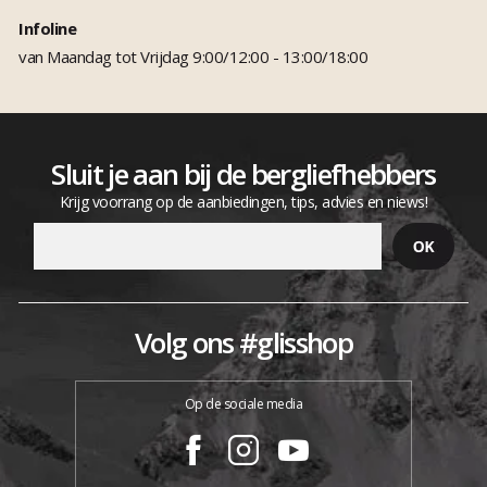
Infoline
van Maandag tot Vrijdag 9:00/12:00 - 13:00/18:00
Sluit je aan bij de bergliefhebbers
Krijg voorrang op de aanbiedingen, tips, advies en niews!
Volg ons #glisshop
Op de sociale media