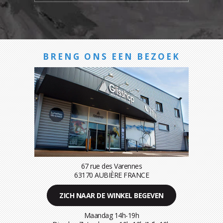
BRENG ONS EEN BEZOEK
67 rue des Varennes
63170 AUBIÈRE FRANCE
ZICH NAAR DE WINKEL BEGEVEN
Maandag 14h-19h