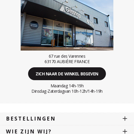
67 rue des Varennes
63170 AUBIÈRE FRANCE
ZICH NAAR DE WINKEL BEGEVEN
Maandag 14h-19h
Dinsdag-Zaterdagvan 10h-12h/14h-19h
BESTELLINGEN
WIE ZIJN WIJ?