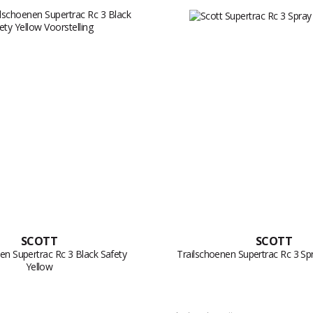
SCOTT
SCOTT
en Supertrac Rc 3 Black Safety
Trailschoenen Supertrac Rc 3 Sp
Yellow