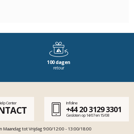
100 dagen
retour
Help Center
Infoline
NTACT
+44 20 3129 3301
Gesloten op 14/07 en 15/08
n Maandag tot Vrijdag 9:00/12:00 - 13:00/18:00