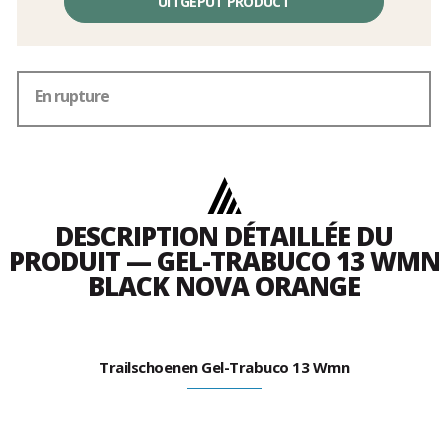
UITGEPUT PRODUCT
En rupture
DESCRIPTION DÉTAILLÉE DU
PRODUIT — GEL-TRABUCO 13 WMN
BLACK NOVA ORANGE
Trailschoenen Gel-Trabuco 13 Wmn