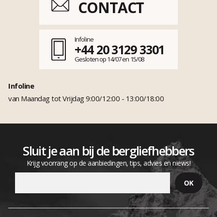
CONTACT
Infoline
+44 20 3129 3301
Gesloten op 14/07 en 15/08
Infoline
van Maandag tot Vrijdag 9:00/12:00 - 13:00/18:00
Sluit je aan bij de bergliefhebbers
Krijg voorrang op de aanbiedingen, tips, advies en niews!