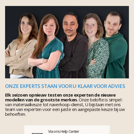
ONZE EXPERTS STAAN VOOR U KLAAR VOOR ADVIES
Elk seizoen opnieuw testen onze experten de nieuwe
modellen van de grootste merken.
Onze belofte is simpel :
van materiaalkeuze tot naverkoop-dienst, U bijstaan met ons
team van experten voor een juiste en aangepaste keuze bij uw
behoeften.
Via ons Help Center