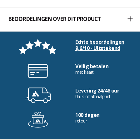
BEOORDELINGEN OVER DIT PRODUCT
Echte beoordelingen
9,6/10 - Uitstekend
Veilig betalen
met kaart
Levering 24/48 uur
thuis of afhaalpunt
100 dagen
retour