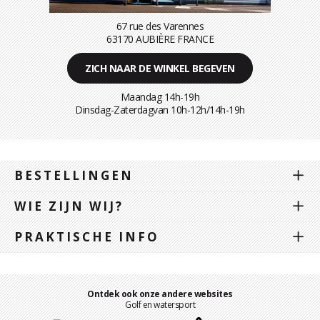
67 rue des Varennes
63170 AUBIÈRE FRANCE
ZICH NAAR DE WINKEL BEGEVEN
Maandag 14h-19h
Dinsdag-Zaterdagvan 10h-12h/14h-19h
BESTELLINGEN
WIE ZIJN WIJ?
PRAKTISCHE INFO
Ontdek ook onze andere websites
Golf en watersport