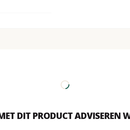
MET DIT PRODUCT ADVISEREN W