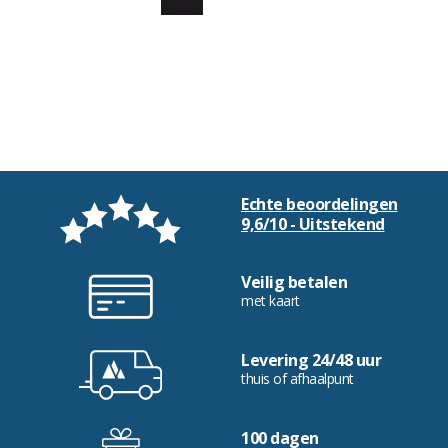
Echte beoordelingen
9,6/10 - Uitstekend
Veilig betalen
met kaart
Levering 24/48 uur
thuis of afhaalpunt
100 dagen