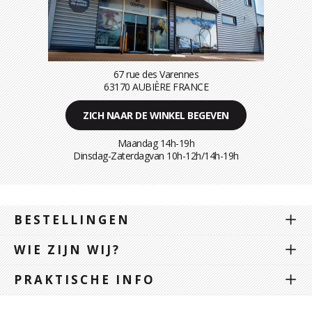
67 rue des Varennes
63170 AUBIÈRE FRANCE
ZICH NAAR DE WINKEL BEGEVEN
Maandag 14h-19h
Dinsdag-Zaterdagvan 10h-12h/14h-19h
BESTELLINGEN
WIE ZIJN WIJ?
PRAKTISCHE INFO