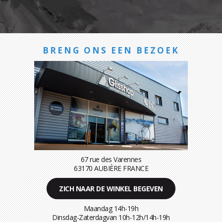
BRENG ONS EEN BEZOEK
67 rue des Varennes
63170 AUBIÈRE FRANCE
ZICH NAAR DE WINKEL BEGEVEN
Maandag 14h-19h
Dinsdag-Zaterdagvan 10h-12h/14h-19h