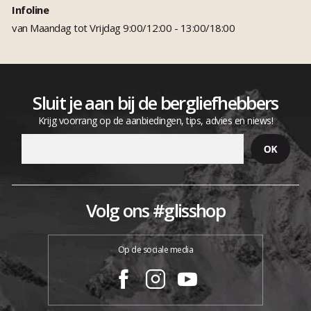
Infoline
van Maandag tot Vrijdag 9:00/12:00 - 13:00/18:00
Sluit je aan bij de bergliefhebbers
Krijg voorrang op de aanbiedingen, tips, advies en niews!
Volg ons #glisshop
Op de sociale media