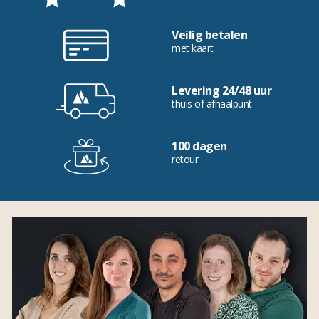
Veilig betalen
met kaart
Levering 24/48 uur
thuis of afhaalpunt
100 dagen
retour