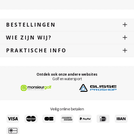
BESTELLINGEN
WIE ZIJN WIJ?
PRAKTISCHE INFO
Ontdek ook onze andere websites
Golf en watersport
Veilig online betalen