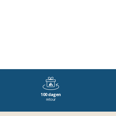
100 dagen
retour