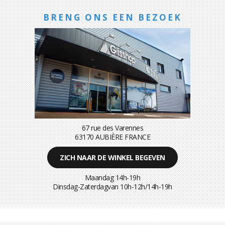
BRENG ONS EEN BEZOEK
67 rue des Varennes
63170 AUBIÈRE FRANCE
ZICH NAAR DE WINKEL BEGEVEN
Maandag 14h-19h
Dinsdag-Zaterdagvan 10h-12h/14h-19h