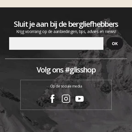
Sluit je aan bij de bergliefhebbers
Krijg voorrang op de aanbiedingen, tips, advies en niews!
Volg ons #glisshop
Op de sociale media