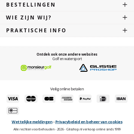
BESTELLINGEN
WIE ZIJN WIJ?
PRAKTISCHE INFO
Ontdek ook onze andere websites
Golf en watersport
Veilig online betalen
Wettelijke meldingen
-
Privacybeleid en beheer van cookies
Alle rechten voorbehouden - 2026 - Glisshop.nl verkoop online sinds 1999