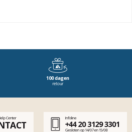
100 dagen
retour
Help Center
Infoline
NTACT
+44 20 3129 3301
Gesloten op 14/07 en 15/08