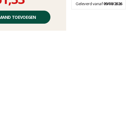
Geleverd vanaf
09/08/2026
LMAND TOEVOEGEN