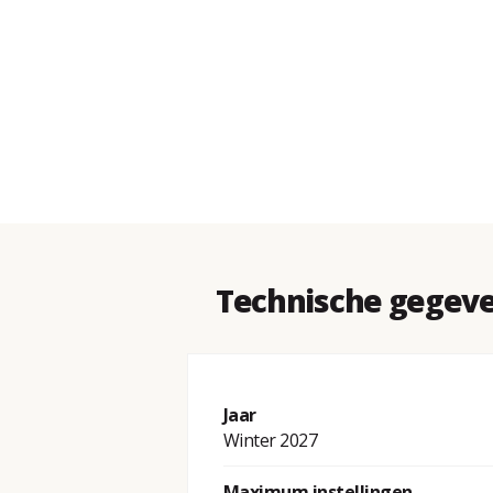
Technische gegeve
Jaar
Winter 2027
Maximum instellingen