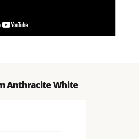
m Anthracite White