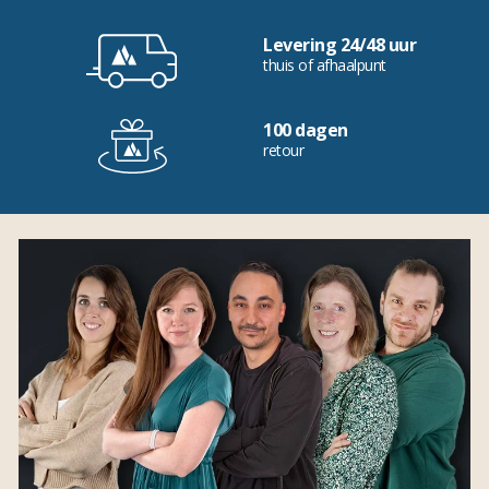
Levering 24/48 uur
thuis of afhaalpunt
100 dagen
retour