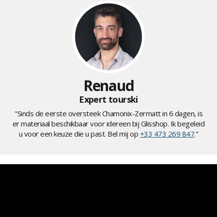
Renaud
Expert tourski
"Sinds de eerste oversteek Chamonix-Zermatt in 6 dagen, is
er materiaal beschikbaar voor idereen bij Glisshop. Ik begeleid
u voor een keuze die u past. Bel mij op
+33 473 269 847
."