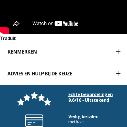
Traduit
KENMERKEN
ADVIES EN HULP BIJ DE KEUZE
Echte beoordelingen
9,6/10 - Uitstekend
Veilig betalen
met kaart