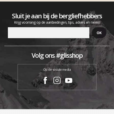
Sluit je aan bij de bergliefhebbers
Krijg voorrang op de aanbiedingen, tips, advies en niews!
Volg ons #glisshop
Op de sociale media