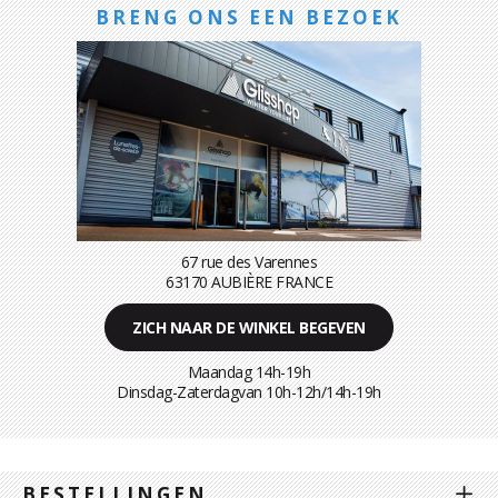
BRENG ONS EEN BEZOEK
67 rue des Varennes
63170 AUBIÈRE FRANCE
ZICH NAAR DE WINKEL BEGEVEN
Maandag 14h-19h
Dinsdag-Zaterdagvan 10h-12h/14h-19h
BESTELLINGEN