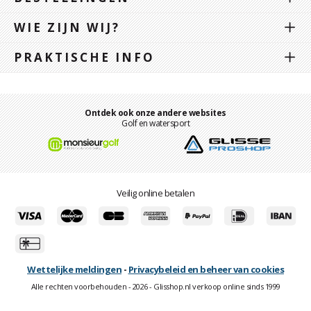
WIE ZIJN WIJ?
PRAKTISCHE INFO
Ontdek ook onze andere websites
Golf en watersport
Veilig online betalen
Wettelijke meldingen
-
Privacybeleid en beheer van cookies
Alle rechten voorbehouden - 2026 - Glisshop.nl verkoop online sinds 1999