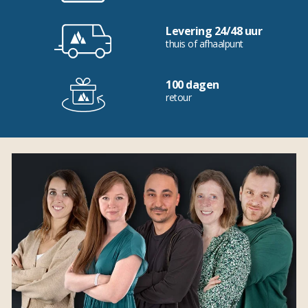
Levering 24/48 uur
thuis of afhaalpunt
100 dagen
retour