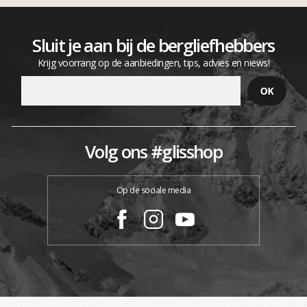
Sluit je aan bij de bergliefhebbers
Krijg voorrang op de aanbiedingen, tips, advies en niews!
Volg ons #glisshop
Op de sociale media