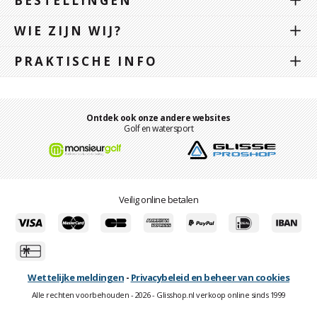
BESTELLINGEN
WIE ZIJN WIJ?
PRAKTISCHE INFO
Ontdek ook onze andere websites
Golf en watersport
Veilig online betalen
Wettelijke meldingen
-
Privacybeleid en beheer van cookies
Alle rechten voorbehouden - 2026 - Glisshop.nl verkoop online sinds 1999