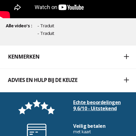
Alle video's :
- Traduit
- Traduit
KENMERKEN
ADVIES EN HULP BIJ DE KEUZE
Echte beoordelingen
9,6/10 - Uitstekend
Veilig betalen
met kaart