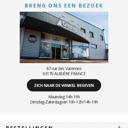
BRENG ONS EEN BEZOEK
67 rue des Varennes
63170 AUBIÈRE FRANCE
ZICH NAAR DE WINKEL BEGEVEN
Maandag 14h-19h
Dinsdag-Zaterdagvan 10h-12h/14h-19h