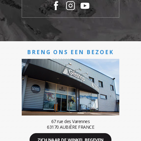
BRENG ONS EEN BEZOEK
67 rue des Varennes
63170 AUBIÈRE FRANCE
ZICH NAAR DE WINKEL BEGEVEN