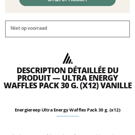
kosten
Niet op voorraad
DESCRIPTION DÉTAILLÉE DU
PRODUIT — ULTRA ENERGY
WAFFLES PACK 30 G. (X12) VANILLE
Energiereep Ultra Energy Waffles Pack 30 g. (x12)