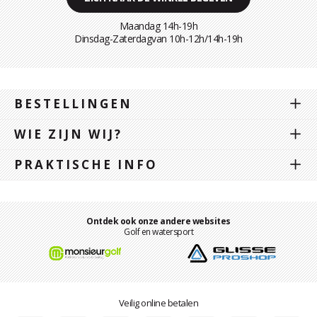
Maandag 14h-19h
Dinsdag-Zaterdagvan 10h-12h/14h-19h
BESTELLINGEN
WIE ZIJN WIJ?
PRAKTISCHE INFO
Ontdek ook onze andere websites
Golf en watersport
Veilig online betalen