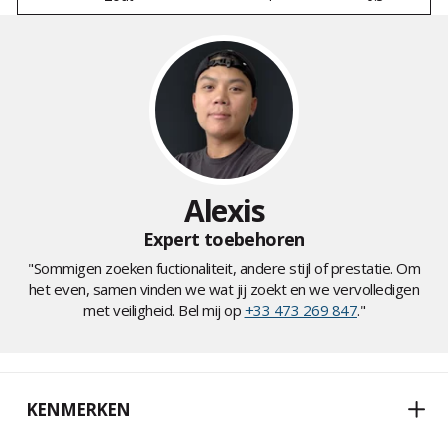
Alexis
Expert toebehoren
"Sommigen zoeken fuctionaliteit, andere stijl of prestatie. Om
het even, samen vinden we wat jij zoekt en we vervolledigen
met veiligheid. Bel mij op
+33 473 269 847
."
KENMERKEN