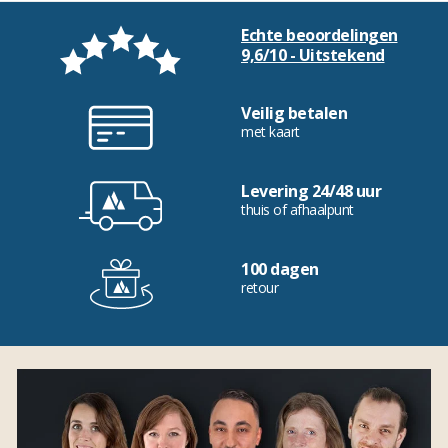
Echte beoordelingen
9,6/10 - Uitstekend
Veilig betalen
met kaart
Levering 24/48 uur
thuis of afhaalpunt
100 dagen
retour