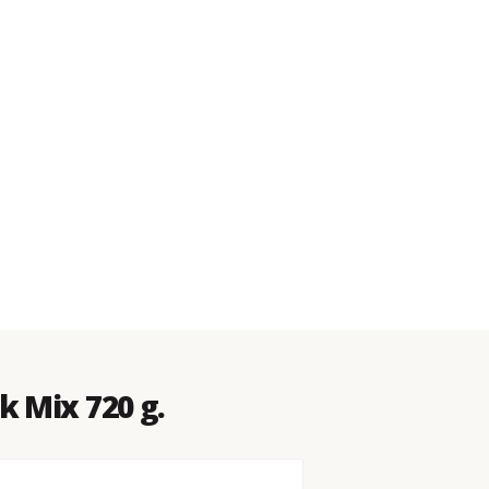
k Mix 720 g.