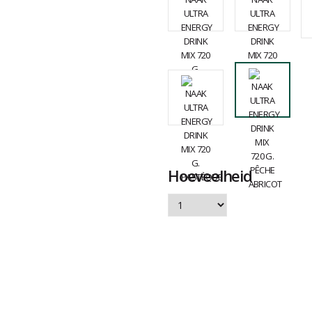
Hoeveelheid