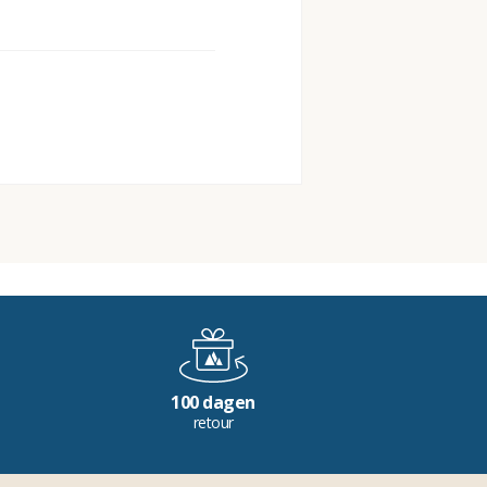
100 dagen
retour