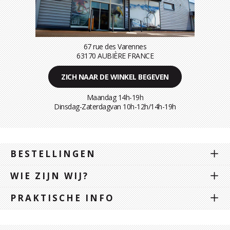
67 rue des Varennes
63170 AUBIÈRE FRANCE
ZICH NAAR DE WINKEL BEGEVEN
Maandag 14h-19h
Dinsdag-Zaterdagvan 10h-12h/14h-19h
BESTELLINGEN
WIE ZIJN WIJ?
PRAKTISCHE INFO