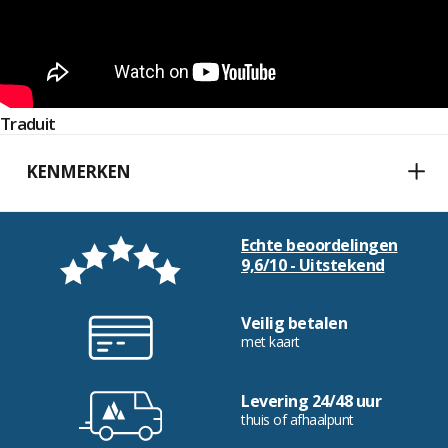
Traduit
KENMERKEN
Echte beoordelingen
9,6/10 - Uitstekend
Veilig betalen
met kaart
Levering 24/48 uur
thuis of afhaalpunt