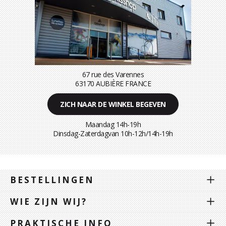
67 rue des Varennes
63170 AUBIÈRE FRANCE
ZICH NAAR DE WINKEL BEGEVEN
Maandag 14h-19h
Dinsdag-Zaterdagvan 10h-12h/14h-19h
BESTELLINGEN
WIE ZIJN WIJ?
PRAKTISCHE INFO