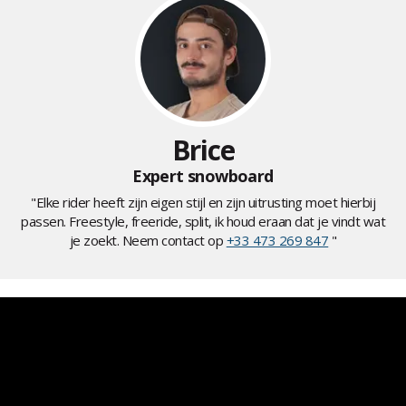
Brice
Expert snowboard
"Elke rider heeft zijn eigen stijl en zijn uitrusting moet hierbij
passen. Freestyle, freeride, split, ik houd eraan dat je vindt wat
je zoekt. Neem contact op
+33 473 269 847
"