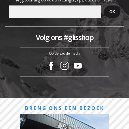
Volg ons #glisshop
Op de sociale media
BRENG ONS EEN BEZOEK