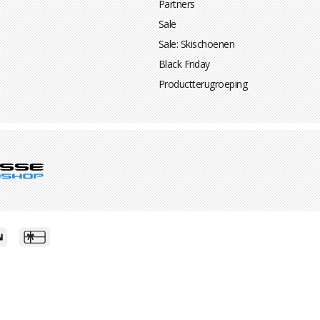
Partners
Sale
Sale: Skischoenen
Black Friday
Productterugroeping