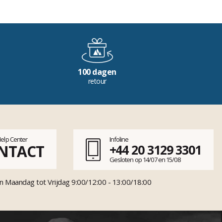
100 dagen
retour
Help Center
Infoline
NTACT
+44 20 3129 3301
Gesloten op 14/07 en 15/08
n Maandag tot Vrijdag 9:00/12:00 - 13:00/18:00