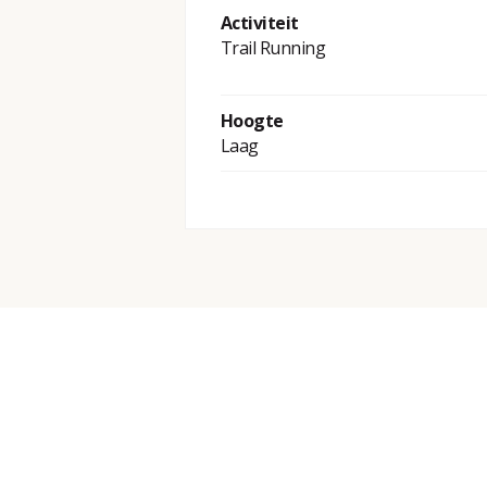
Activiteit
Trail Running
Hoogte
Laag