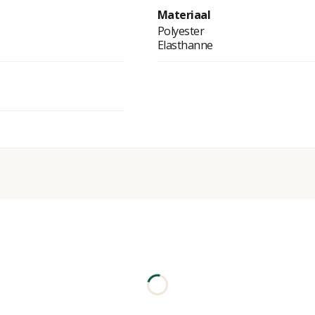
Materiaal
Polyester
Elasthanne