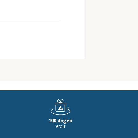
100 dagen
retour