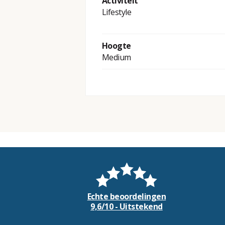
Activiteit
Lifestyle
Hoogte
Medium
Echte beoordelingen
9,6/10 - Uitstekend