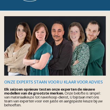
ONZE EXPERTS STAAN VOOR U KLAAR VOOR ADVIES
Elk seizoen opnieuw testen onze experten de nieuwe
modellen van de grootste merken.
Onze belofte is simpel :
van materiaalkeuze tot naverkoop-dienst, U bijstaan met ons
team van experten voor een juiste en aangepaste keuze bij uw
behoeften.