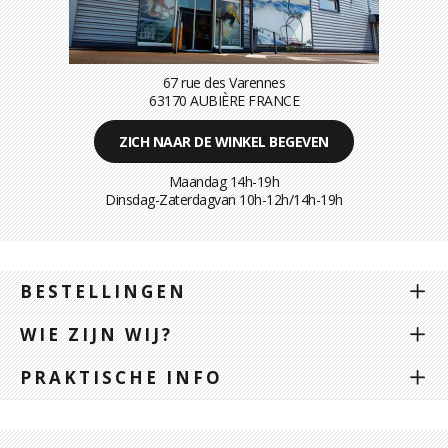
67 rue des Varennes
63170 AUBIÈRE FRANCE
ZICH NAAR DE WINKEL BEGEVEN
Maandag 14h-19h
Dinsdag-Zaterdagvan 10h-12h/14h-19h
BESTELLINGEN
WIE ZIJN WIJ?
PRAKTISCHE INFO