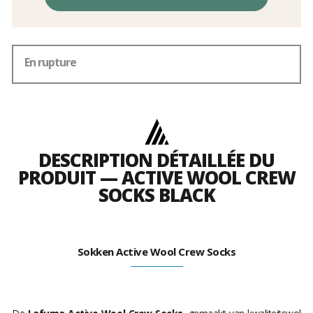
En rupture
DESCRIPTION DÉTAILLÉE DU
PRODUIT — ACTIVE WOOL CREW
SOCKS BLACK
Sokken Active Wool Crew Socks