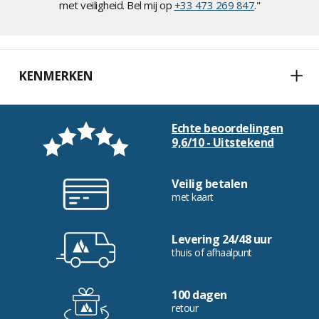
met veiligheid. Bel mij op
+33 473 269 847
."
KENMERKEN
Echte beoordelingen
9,6/10 - Uitstekend
Veilig betalen
met kaart
Levering 24/48 uur
thuis of afhaalpunt
100 dagen
retour