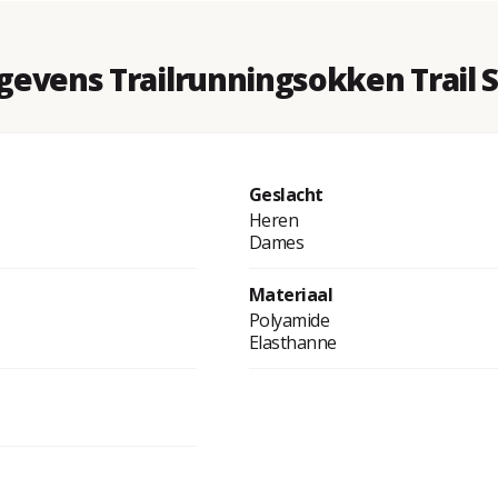
gevens Trailrunningsokken Trail S
Geslacht
Heren
Dames
Materiaal
Polyamide
Elasthanne