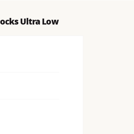
ocks Ultra Low