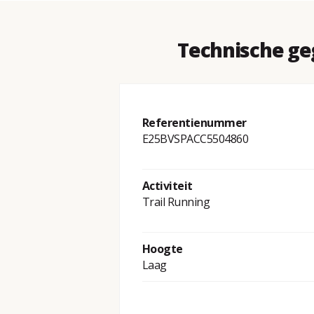
Technische ge
Referentienummer
E25BVSPACC5504860
Activiteit
Trail Running
Hoogte
Laag