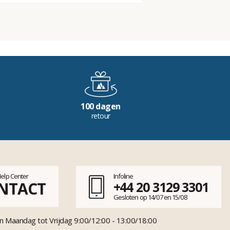
100 dagen
retour
Help Center
Infoline
NTACT
+44 20 3129 3301
Gesloten op 14/07 en 15/08
n Maandag tot Vrijdag 9:00/12:00 - 13:00/18:00