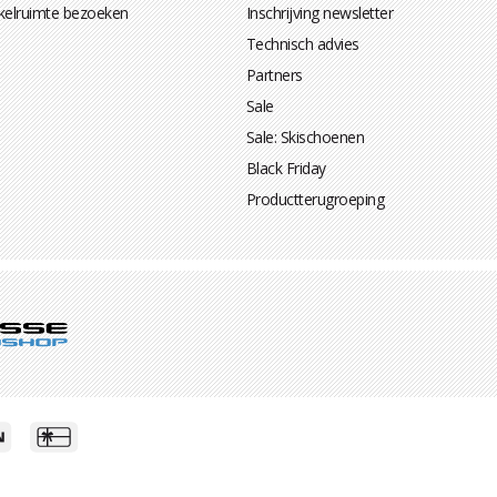
kelruimte bezoeken
Inschrijving newsletter
Technisch advies
Partners
Sale
Sale: Skischoenen
Black Friday
Productterugroeping