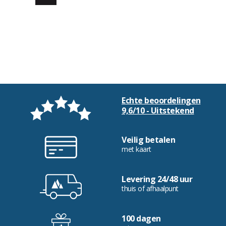
Echte beoordelingen
9,6/10 - Uitstekend
Veilig betalen
met kaart
Levering 24/48 uur
thuis of afhaalpunt
100 dagen