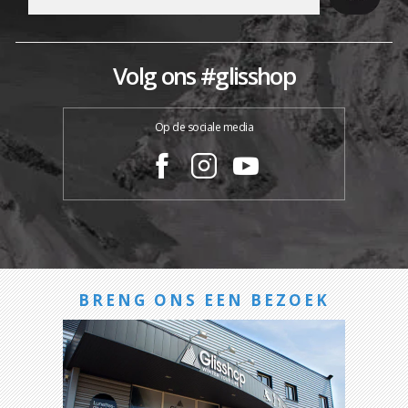
Volg ons #glisshop
Op de sociale media
BRENG ONS EEN BEZOEK