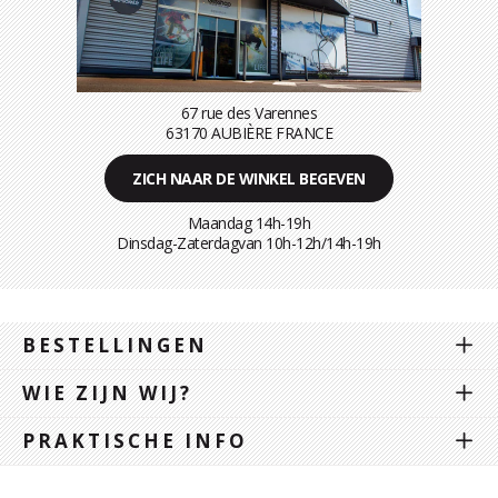
67 rue des Varennes
63170 AUBIÈRE FRANCE
ZICH NAAR DE WINKEL BEGEVEN
Maandag 14h-19h
Dinsdag-Zaterdagvan 10h-12h/14h-19h
BESTELLINGEN
WIE ZIJN WIJ?
PRAKTISCHE INFO