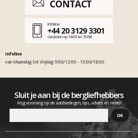
CONTACT
Infoline
+44 20 3129 3301
Gesloten op 14/07 en 15/08
Infoline
van Maandag tot Vrijdag 9:00/12:00 - 13:00/18:00
Sluit je aan bij de bergliefhebbers
Krijg voorrang op de aanbiedingen, tips, advies en niews!