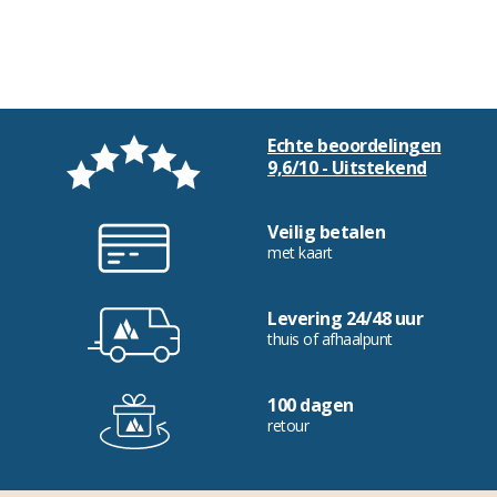
Echte beoordelingen
9,6/10 - Uitstekend
Veilig betalen
met kaart
Levering 24/48 uur
thuis of afhaalpunt
100 dagen
retour