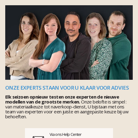
ONZE EXPERTS STAAN VOOR U KLAAR VOOR ADVIES
Elk seizoen opnieuw testen onze experten de nieuwe
modellen van de grootste merken.
Onze belofte is simpel :
van materiaalkeuze tot naverkoop-dienst, U bijstaan met ons
team van experten voor een juiste en aangepaste keuze bij uw
behoeften.
Via ons Help Center