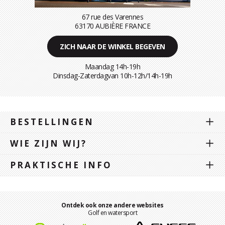
67 rue des Varennes
63170 AUBIÈRE FRANCE
ZICH NAAR DE WINKEL BEGEVEN
Maandag 14h-19h
Dinsdag-Zaterdagvan 10h-12h/14h-19h
BESTELLINGEN
WIE ZIJN WIJ?
PRAKTISCHE INFO
Ontdek ook onze andere websites
Golf en watersport