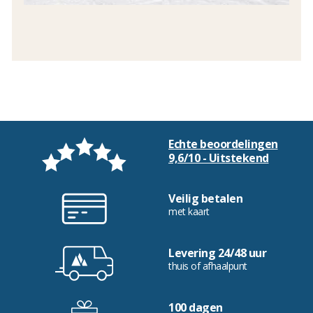
Echte beoordelingen
9,6/10 - Uitstekend
Veilig betalen
met kaart
Levering 24/48 uur
thuis of afhaalpunt
100 dagen