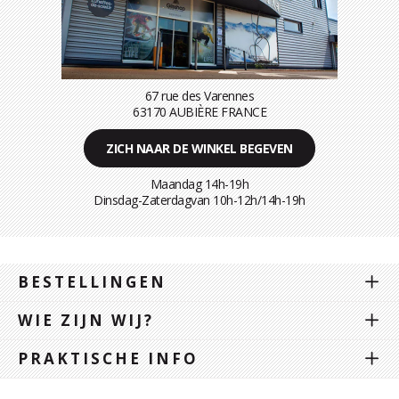
67 rue des Varennes
63170 AUBIÈRE FRANCE
ZICH NAAR DE WINKEL BEGEVEN
Maandag 14h-19h
Dinsdag-Zaterdagvan 10h-12h/14h-19h
BESTELLINGEN
WIE ZIJN WIJ?
PRAKTISCHE INFO