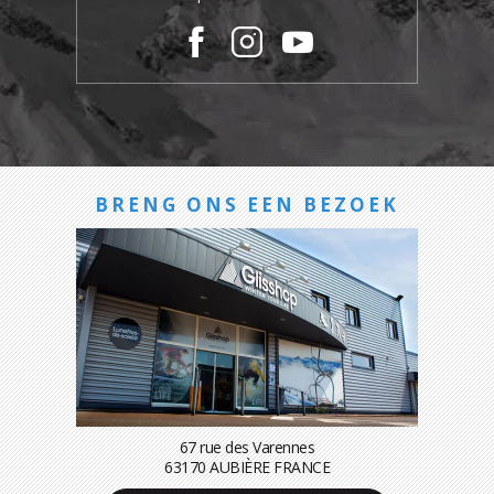
BRENG ONS EEN BEZOEK
67 rue des Varennes
63170 AUBIÈRE FRANCE