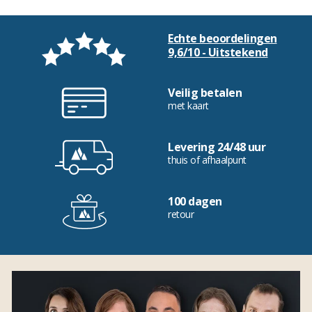
Echte beoordelingen
9,6/10 - Uitstekend
Veilig betalen
met kaart
Levering 24/48 uur
thuis of afhaalpunt
100 dagen
retour