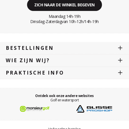
ZICH NAAR DE WINKEL BEGEVEN
Maandag 14h-19h
Dinsdag-Zaterdagvan 10h-12h/14h-19h
BESTELLINGEN
WIE ZIJN WIJ?
PRAKTISCHE INFO
Ontdek ook onze andere websites
Golf en watersport
Veilig online betalen