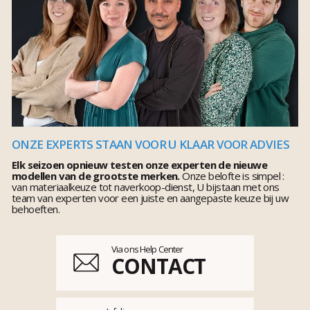
ONZE EXPERTS STAAN VOOR U KLAAR VOOR ADVIES
Elk seizoen opnieuw testen onze experten de nieuwe
modellen van de grootste merken.
Onze belofte is simpel :
van materiaalkeuze tot naverkoop-dienst, U bijstaan met ons
team van experten voor een juiste en aangepaste keuze bij uw
behoeften.
Via ons Help Center
CONTACT