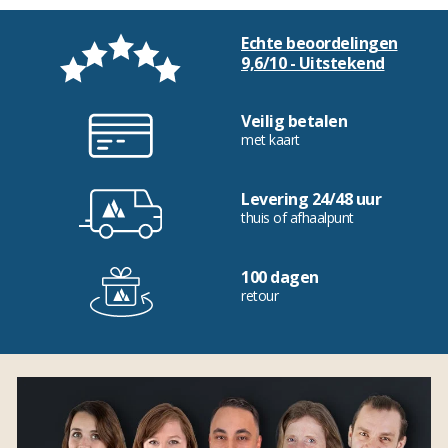
Echte beoordelingen
9,6/10 - Uitstekend
Veilig betalen
met kaart
Levering 24/48 uur
thuis of afhaalpunt
100 dagen
retour