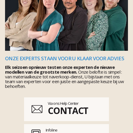
ONZE EXPERTS STAAN VOOR U KLAAR VOOR ADVIES
Elk seizoen opnieuw testen onze experten de nieuwe
modellen van de grootste merken.
Onze belofte is simpel :
van materiaalkeuze tot naverkoop-dienst, U bijstaan met ons
team van experten voor een juiste en aangepaste keuze bij uw
behoeften.
Via ons Help Center
CONTACT
Infoline