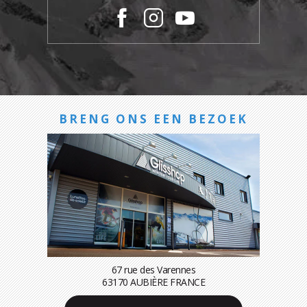
BRENG ONS EEN BEZOEK
67 rue des Varennes
63170 AUBIÈRE FRANCE