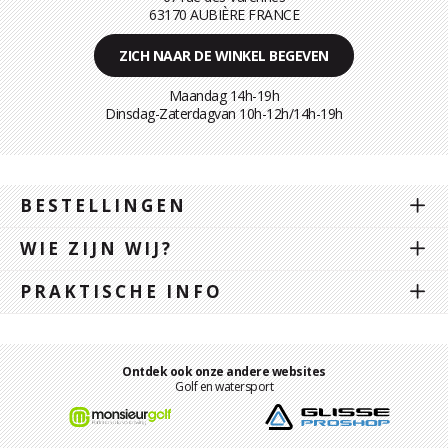
63170 AUBIÈRE FRANCE
ZICH NAAR DE WINKEL BEGEVEN
Maandag 14h-19h
Dinsdag-Zaterdagvan 10h-12h/14h-19h
BESTELLINGEN
WIE ZIJN WIJ?
PRAKTISCHE INFO
Ontdek ook onze andere websites
Golf en watersport