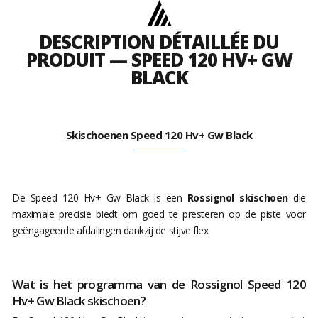
DESCRIPTION DÉTAILLÉE DU
PRODUIT — SPEED 120 HV+ GW
BLACK
Skischoenen Speed 120 Hv+ Gw Black
De Speed 120 Hv+ Gw Black is een
Rossignol skischoen
die
maximale precisie biedt om goed te presteren op de piste voor
geëngageerde afdalingen dankzij de stijve flex.
Wat is het programma van de Rossignol Speed 120
Hv+ Gw Black skischoen?