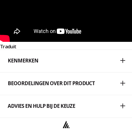
Traduit
KENMERKEN
BEOORDELINGEN OVER DIT PRODUCT
ADVIES EN HULP BIJ DE KEUZE