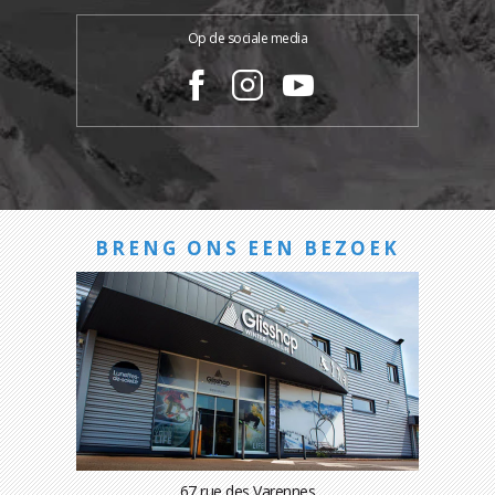
Op de sociale media
BRENG ONS EEN BEZOEK
67 rue des Varennes