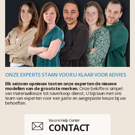
ONZE EXPERTS STAAN VOOR U KLAAR VOOR ADVIES
Elk seizoen opnieuw testen onze experten de nieuwe
modellen van de grootste merken.
Onze belofte is simpel :
van materiaalkeuze tot naverkoop-dienst, U bijstaan met ons
team van experten voor een juiste en aangepaste keuze bij uw
behoeften.
Via ons Help Center
CONTACT