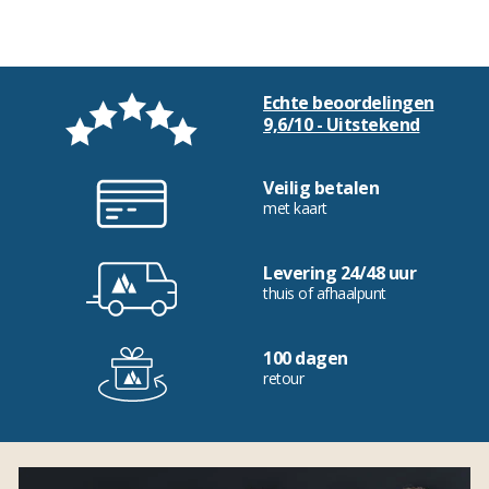
Echte beoordelingen
9,6/10 - Uitstekend
Veilig betalen
met kaart
Levering 24/48 uur
thuis of afhaalpunt
100 dagen
retour