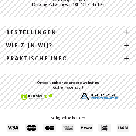
Dinsdag-Zaterdagvan 10h-12h/14h-19h
BESTELLINGEN
WIE ZIJN WIJ?
PRAKTISCHE INFO
Ontdek ook onze andere websites
Golf en watersport
Veilig online betalen