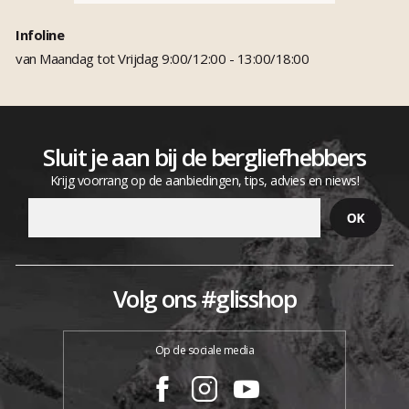
Infoline
van Maandag tot Vrijdag 9:00/12:00 - 13:00/18:00
Sluit je aan bij de bergliefhebbers
Krijg voorrang op de aanbiedingen, tips, advies en niews!
Volg ons #glisshop
Op de sociale media