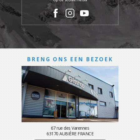
BRENG ONS EEN BEZOEK
67 rue des Varennes
63170 AUBIÈRE FRANCE