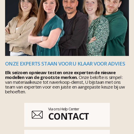
ONZE EXPERTS STAAN VOOR U KLAAR VOOR ADVIES
Elk seizoen opnieuw testen onze experten de nieuwe
modellen van de grootste merken.
Onze belofte is simpel :
van materiaalkeuze tot naverkoop-dienst, U bijstaan met ons
team van experten voor een juiste en aangepaste keuze bij uw
behoeften.
Via ons Help Center
CONTACT