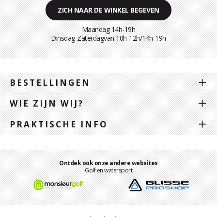
ZICH NAAR DE WINKEL BEGEVEN
Maandag 14h-19h
Dinsdag-Zaterdagvan 10h-12h/14h-19h
BESTELLINGEN
WIE ZIJN WIJ?
PRAKTISCHE INFO
Ontdek ook onze andere websites
Golf en watersport