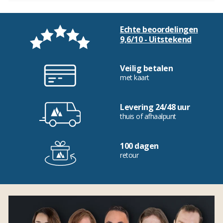
Echte beoordelingen
9,6/10 - Uitstekend
Veilig betalen
met kaart
Levering 24/48 uur
thuis of afhaalpunt
100 dagen
retour