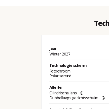
Tech
Jaar
Winter 2027
Technologie scherm
Fotochroom
Polariserend
Allerlei
Cilindrische lens
Dubbellaags gezichtsschuim