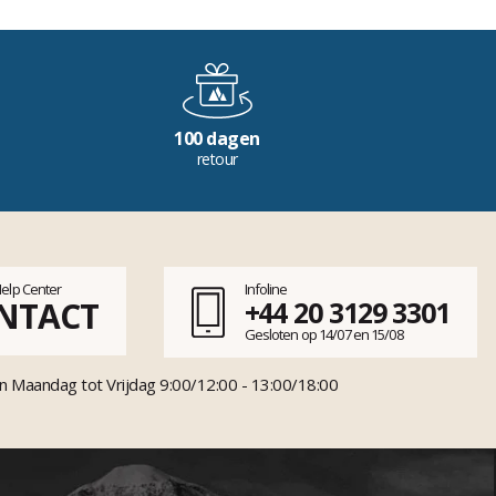
100 dagen
retour
Help Center
Infoline
NTACT
+44 20 3129 3301
Gesloten op 14/07 en 15/08
n Maandag tot Vrijdag 9:00/12:00 - 13:00/18:00