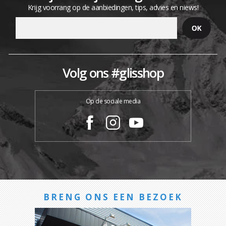
Krijg voorrang op de aanbiedingen, tips, advies en niews!
Volg ons #glisshop
Op de sociale media
BRENG ONS EEN BEZOEK