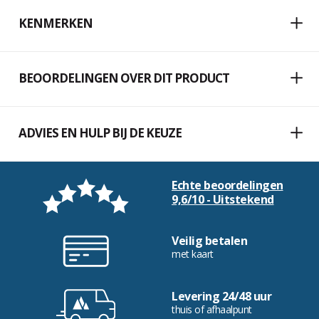
KENMERKEN
BEOORDELINGEN OVER DIT PRODUCT
ADVIES EN HULP BIJ DE KEUZE
Echte beoordelingen
9,6/10 - Uitstekend
Veilig betalen
met kaart
Levering 24/48 uur
thuis of afhaalpunt