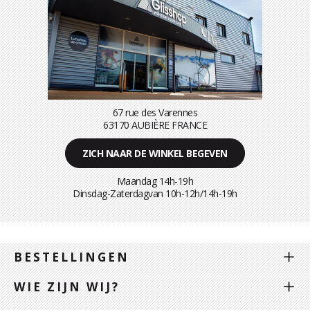
67 rue des Varennes
63170 AUBIÈRE FRANCE
ZICH NAAR DE WINKEL BEGEVEN
Maandag 14h-19h
Dinsdag-Zaterdagvan 10h-12h/14h-19h
BESTELLINGEN
WIE ZIJN WIJ?