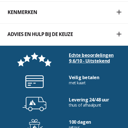
KENMERKEN
ADVIES EN HULP BIJ DE KEUZE
Echte beoordelingen
9,6/10 - Uitstekend
Veilig betalen
met kaart
Levering 24/48 uur
thuis of afhaalpunt
100 dagen
retour