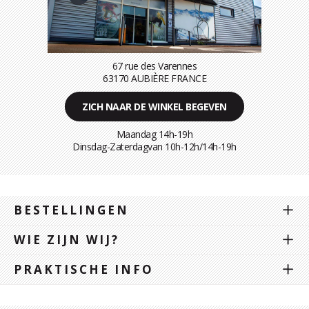
67 rue des Varennes
63170 AUBIÈRE FRANCE
ZICH NAAR DE WINKEL BEGEVEN
Maandag 14h-19h
Dinsdag-Zaterdagvan 10h-12h/14h-19h
BESTELLINGEN
WIE ZIJN WIJ?
PRAKTISCHE INFO