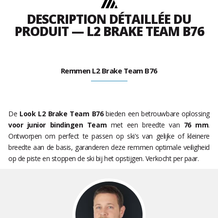
DESCRIPTION DÉTAILLÉE DU
PRODUIT — L2 BRAKE TEAM B76
Remmen L2 Brake Team B76
De
Look L2 Brake Team B76
bieden een betrouwbare oplossing
voor junior bindingen Team
met een breedte van
76 mm
.
Ontworpen om perfect te passen op ski's van gelijke of kleinere
breedte aan de basis, garanderen deze remmen optimale veiligheid
op de piste en stoppen de ski bij het opstijgen. Verkocht per paar.