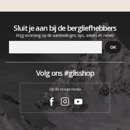
Sluit je aan bij de bergliefhebbers
Krijg voorrang op de aanbiedingen, tips, advies en niews!
Volg ons #glisshop
Op de sociale media