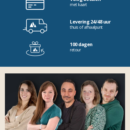
met kaart
Levering 24/48 uur
thuis of afhaalpunt
100 dagen
retour