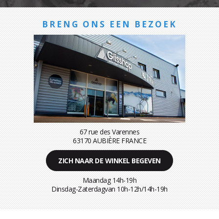
BRENG ONS EEN BEZOEK
67 rue des Varennes
63170 AUBIÈRE FRANCE
ZICH NAAR DE WINKEL BEGEVEN
Maandag 14h-19h
Dinsdag-Zaterdagvan 10h-12h/14h-19h