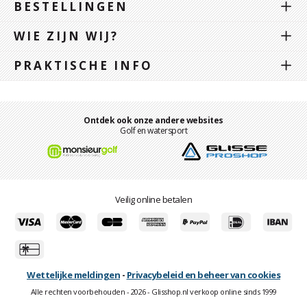
BESTELLINGEN
WIE ZIJN WIJ?
PRAKTISCHE INFO
Ontdek ook onze andere websites
Golf en watersport
Veilig online betalen
Wettelijke meldingen
-
Privacybeleid en beheer van cookies
Alle rechten voorbehouden - 2026 - Glisshop.nl verkoop online sinds 1999