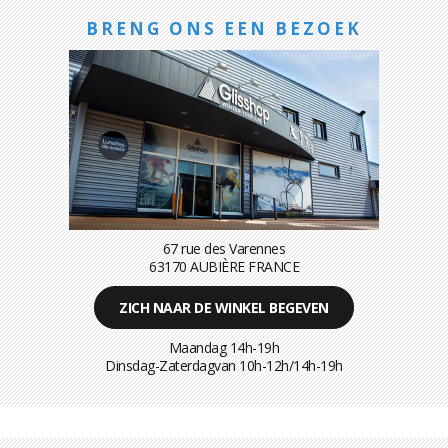
BRENG ONS EEN BEZOEK
67 rue des Varennes
63170 AUBIÈRE FRANCE
ZICH NAAR DE WINKEL BEGEVEN
Maandag 14h-19h
Dinsdag-Zaterdagvan 10h-12h/14h-19h