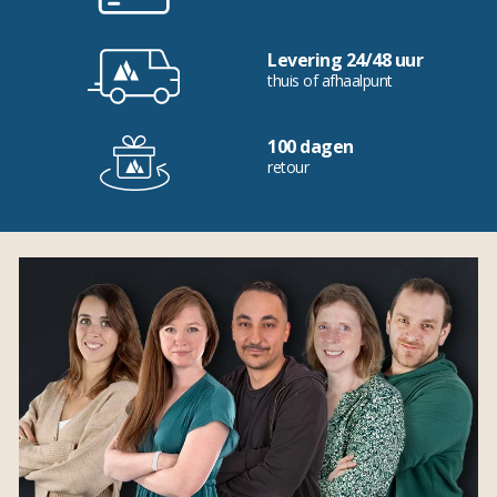
Levering 24/48 uur
thuis of afhaalpunt
100 dagen
retour