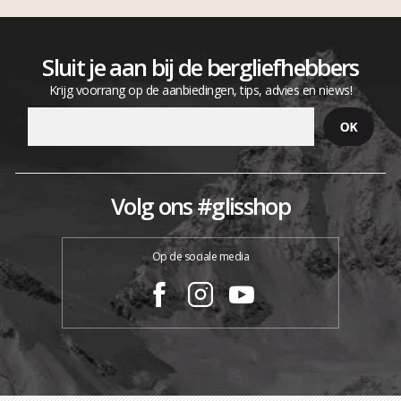
Sluit je aan bij de bergliefhebbers
Krijg voorrang op de aanbiedingen, tips, advies en niews!
Volg ons #glisshop
Op de sociale media