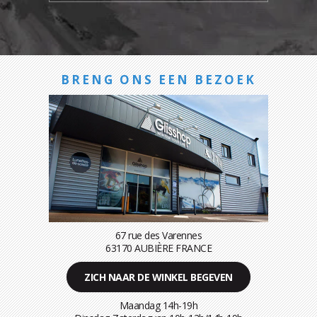
BRENG ONS EEN BEZOEK
67 rue des Varennes
63170 AUBIÈRE FRANCE
ZICH NAAR DE WINKEL BEGEVEN
Maandag 14h-19h