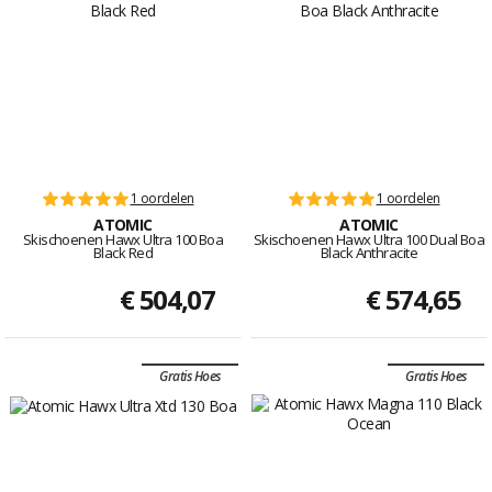
1 oordelen
1 oordelen
ATOMIC
ATOMIC
Skischoenen Hawx Ultra 100 Boa
Skischoenen Hawx Ultra 100 Dual Boa
Black Red
Black Anthracite
€ 504,07
€ 574,65
Gratis Hoes
Gratis Hoes