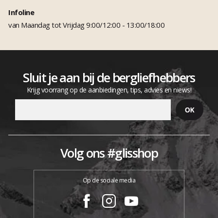
Infoline
van Maandag tot Vrijdag 9:00/12:00 - 13:00/18:00
Sluit je aan bij de bergliefhebbers
Krijg voorrang op de aanbiedingen, tips, advies en niews!
Volg ons #glisshop
Op de sociale media