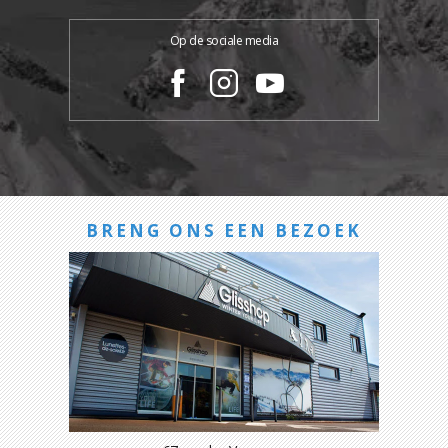
Op de sociale media
BRENG ONS EEN BEZOEK