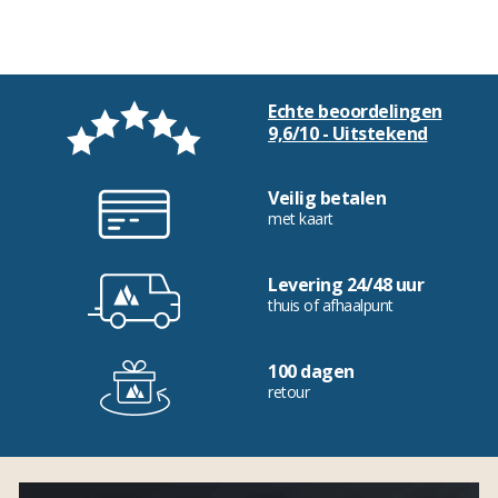
Echte beoordelingen
9,6/10 - Uitstekend
Veilig betalen
met kaart
Levering 24/48 uur
thuis of afhaalpunt
100 dagen
retour