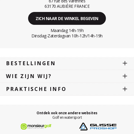
67 rue des Varennes
63170 AUBIÈRE FRANCE
ZICH NAAR DE WINKEL BEGEVEN
Maandag 14h-19h
Dinsdag-Zaterdagvan 10h-12h/14h-19h
BESTELLINGEN
WIE ZIJN WIJ?
PRAKTISCHE INFO
Ontdek ook onze andere websites
Golf en watersport