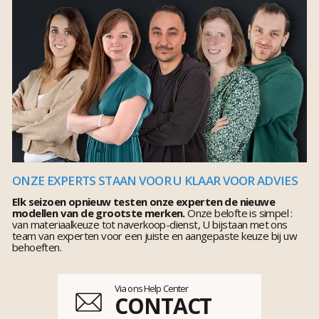
ONZE EXPERTS STAAN VOOR U KLAAR VOOR ADVIES
Elk seizoen opnieuw testen onze experten de nieuwe
modellen van de grootste merken.
Onze belofte is simpel :
van materiaalkeuze tot naverkoop-dienst, U bijstaan met ons
team van experten voor een juiste en aangepaste keuze bij uw
behoeften.
Via ons Help Center
CONTACT