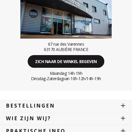
67 rue des Varennes
63170 AUBIÈRE FRANCE
ZICH NAAR DE WINKEL BEGEVEN
Maandag 14h-19h
Dinsdag-Zaterdagvan 10h-12h/14h-19h
BESTELLINGEN
WIE ZIJN WIJ?
PRAKTISCHE INFO